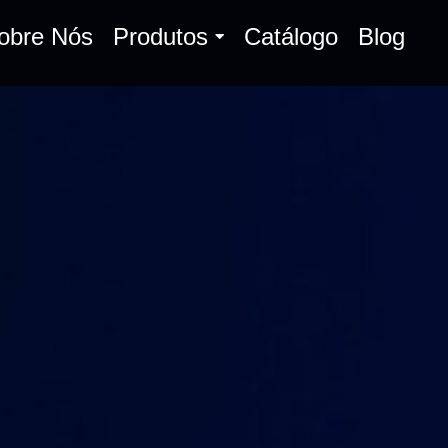
obre Nós
Produtos
Catálogo
Blog