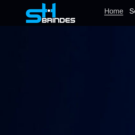
Home
S