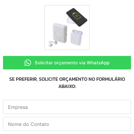
Solicitar orçamento via WhatsApp
SE PREFERIR, SOLICITE ORÇAMENTO NO FORMULÁRIO
ABAIXO: