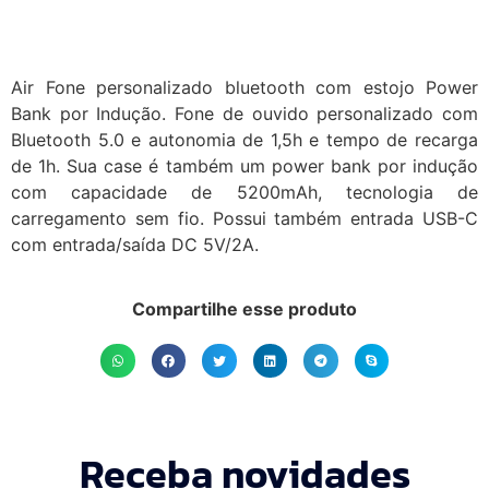
Air Fone personalizado bluetooth com estojo Power
Bank por Indução. Fone de ouvido personalizado com
Bluetooth 5.0 e autonomia de 1,5h e tempo de recarga
de 1h. Sua case é também um power bank por indução
com capacidade de 5200mAh, tecnologia de
carregamento sem fio. Possui também entrada USB-C
com entrada/saída DC 5V/2A.
Compartilhe esse produto
Receba novidades