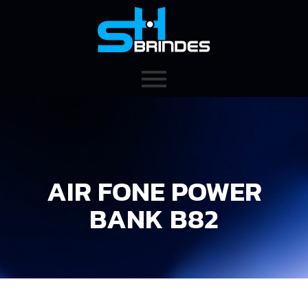
AIR FONE POWER
BANK B82