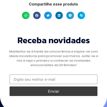
Compartilhe esse produto
Receba novidades
Mantenha-se à frente da concorrência e inspire-se com
ideias inovadoras para promover sua marca. Junte-se a
nós e seja o primeiro a conhecer as novidades
emocionantes da SH Brindes!
Enviar