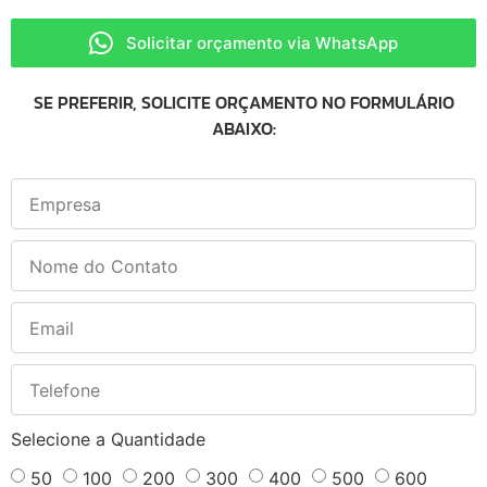
Solicitar orçamento via WhatsApp
SE PREFERIR, SOLICITE ORÇAMENTO NO FORMULÁRIO
ABAIXO:
Selecione a Quantidade
50
100
200
300
400
500
600