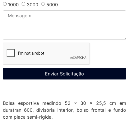
1000
3000
5000
Enviar Solicitação
Bolsa esportiva medindo 52 x 30 x 25,5 cm em
duratran 600, divisória interior, bolso frontal e fundo
com placa semi-rígida.