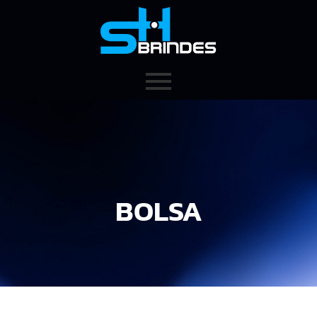
BOLSA