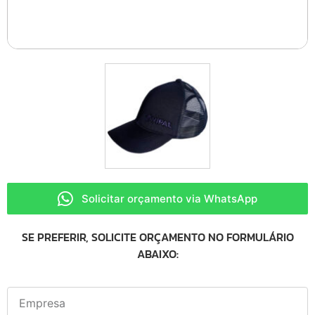
Solicitar orçamento via WhatsApp
SE PREFERIR, SOLICITE ORÇAMENTO NO FORMULÁRIO
ABAIXO: