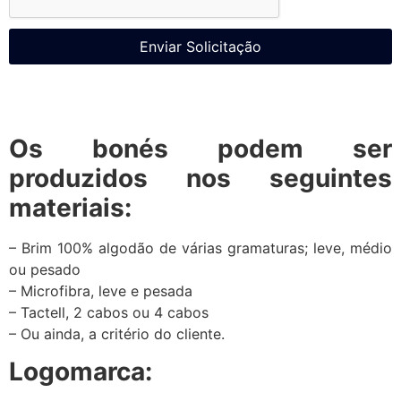
Enviar Solicitação
Os bonés podem ser
produzidos nos seguintes
materiais:
– Brim 100% algodão de várias gramaturas; leve, médio
ou pesado
– Microfibra, leve e pesada
– Tactell, 2 cabos ou 4 cabos
– Ou ainda, a critério do cliente.
Logomarca: