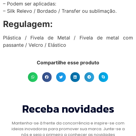
– Podem ser aplicadas:
– Silk Relevo / Bordado / Transfer ou sublimação.
Regulagem:
Plástica / Fivela de Metal / Fivela de metal com
passante / Velcro / Elástico
Compartilhe esse produto
Receba novidades
Mantenha-se à frente da concorrência e inspire-se com
ideias inovadoras para promover sua marca. Junte-se a
nós e seja o primeiro a conhecer as novidades