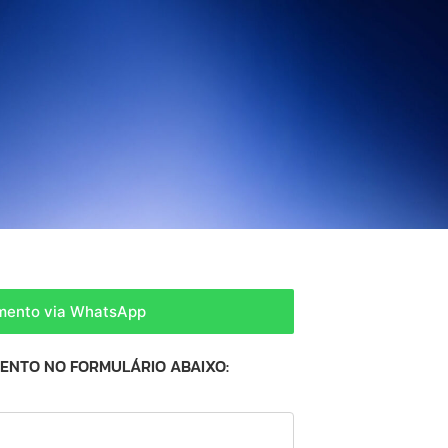
amento via WhatsApp
MENTO NO FORMULÁRIO ABAIXO: