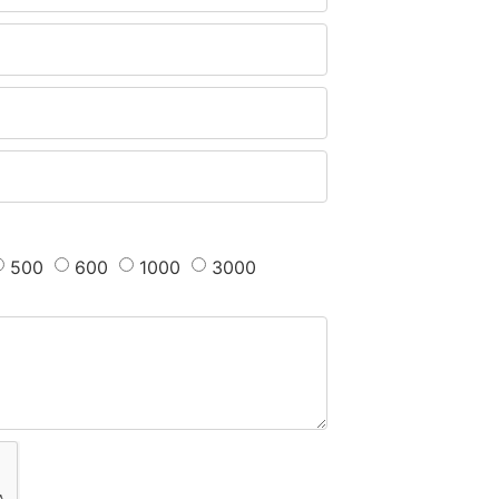
500
600
1000
3000