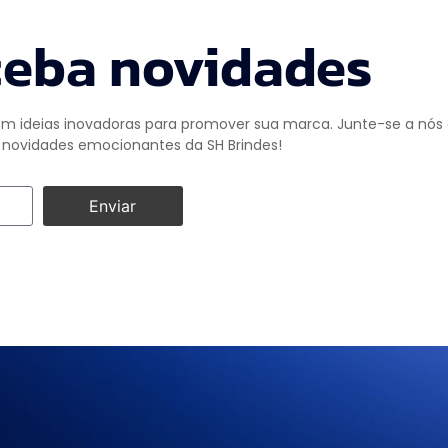
eba novidades
m ideias inovadoras para promover sua marca. Junte-se a nós e
novidades emocionantes da SH Brindes!
Enviar