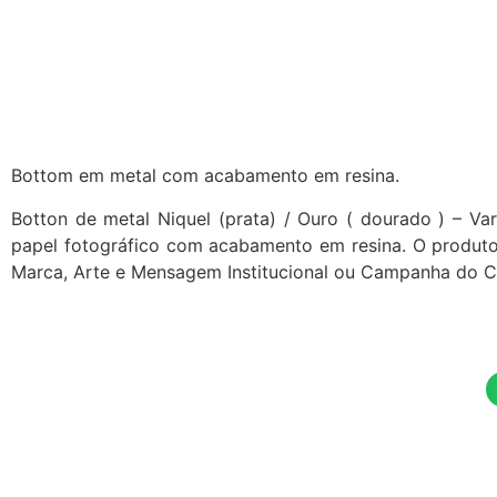
Bottom em metal com acabamento em resina.
Botton de metal Niquel (prata) / Ouro ( dourado ) – Var
papel fotográfico com acabamento em resina. O produto
Marca, Arte e Mensagem Institucional ou Campanha do Cl