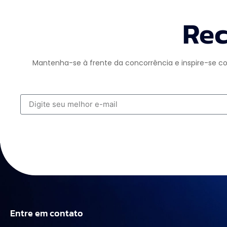
Rec
Mantenha-se à frente da concorrência e inspire-se co
Entre em contato