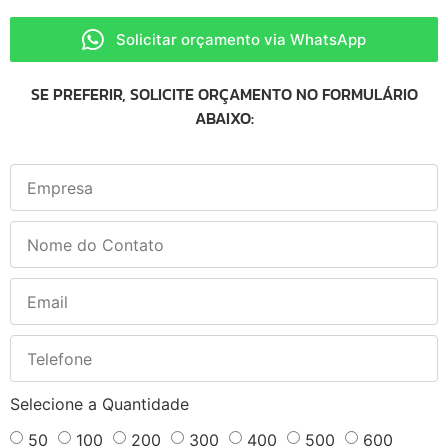
Solicitar orçamento via WhatsApp
SE PREFERIR, SOLICITE ORÇAMENTO NO FORMULÁRIO
ABAIXO:
Selecione a Quantidade
50
100
200
300
400
500
600