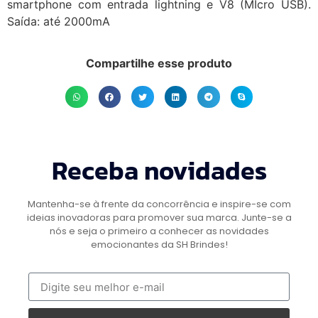
smartphone com entrada lightning e V8 (MIcro USB).
Saída: até 2000mA
Compartilhe esse produto
Receba novidades
Mantenha-se à frente da concorrência e inspire-se com
ideias inovadoras para promover sua marca. Junte-se a
nós e seja o primeiro a conhecer as novidades
emocionantes da SH Brindes!