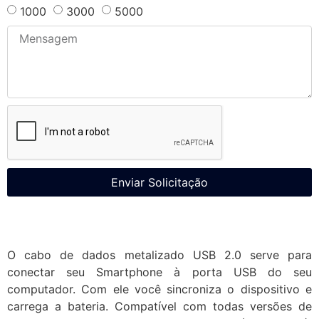
1000
3000
5000
Enviar Solicitação
O cabo de dados metalizado USB 2.0 serve para
conectar seu Smartphone à porta USB do seu
computador. Com ele você sincroniza o dispositivo e
carrega a bateria. Compatível com todas versões de