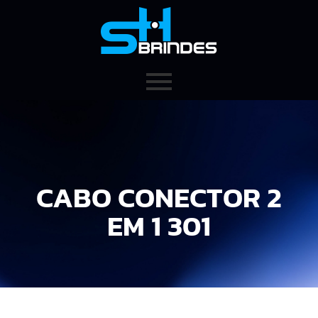
CABO CONECTOR 2
EM 1 301