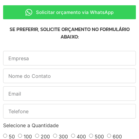
Solicitar orçamento via WhatsApp
SE PREFERIR, SOLICITE ORÇAMENTO NO FORMULÁRIO
ABAIXO:
Selecione a Quantidade
50
100
200
300
400
500
600