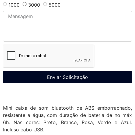
1000
3000
5000
Enviar Solicitação
Mini caixa de som bluetooth de ABS emborrachado,
resistente a água, com duração de bateria de no máx
6h. Nas cores: Preto, Branco, Rosa, Verde e Azul.
Incluso cabo USB.