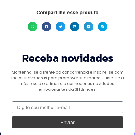
Compartilhe esse produto
Receba novidades
Mantenha-se à frente da concorrência e inspire-se com
ideias inovadoras para promover sua marca. Junte-se a
nós e seja o primeiro a conhecer as novidades
emocionantes da SH Brindes!
Enviar