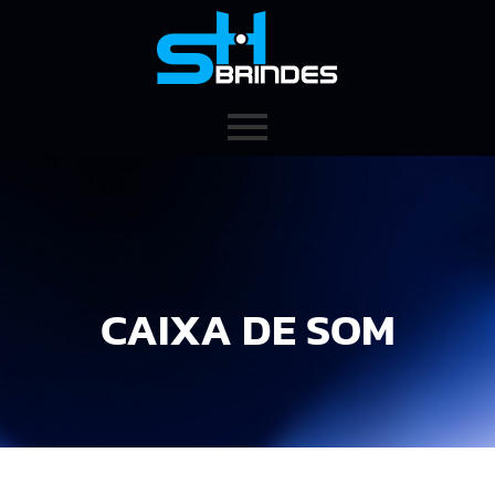
CAIXA DE SOM