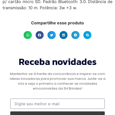
p/ cartão micro SD. Padrão Bluetooth: 3.0. Distância de
transmissão: 10 m. Potência: 3w +3 w.
Compartilhe esse produto
Receba novidades
Mantenha-se à frente da concorrência e inspire-se com
ideias inovadoras para promover sua marca. Junte-se a
nós e seja o primeiro a conhecer as novidades
emocionantes da SH Brindes!