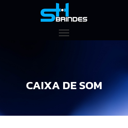
CAIXA DE SOM