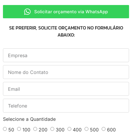
Solicitar orçamento via WhatsApp
SE PREFERIR, SOLICITE ORÇAMENTO NO FORMULÁRIO
ABAIXO:
Selecione a Quantidade
50
100
200
300
400
500
600