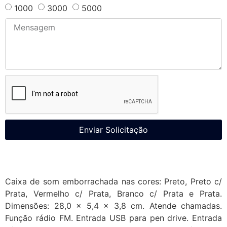
1000
3000
5000
Enviar Solicitação
Caixa de som emborrachada nas cores: Preto, Preto c/
Prata, Vermelho c/ Prata, Branco c/ Prata e Prata.
Dimensões: 28,0 x 5,4 x 3,8 cm. Atende chamadas.
Função rádio FM. Entrada USB para pen drive. Entrada