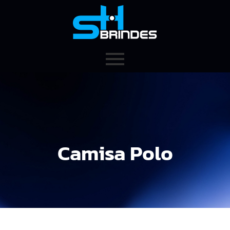
Camisa Polo