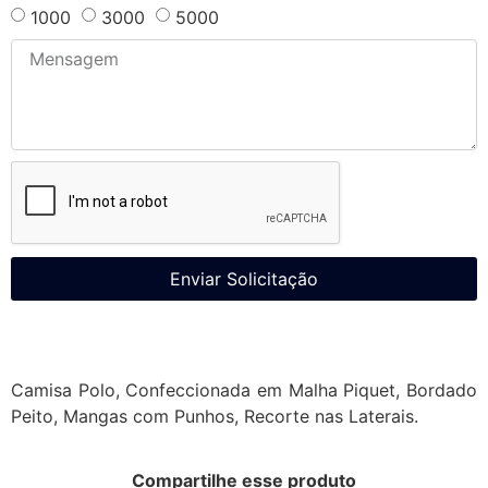
1000
3000
5000
Enviar Solicitação
Camisa Polo, Confeccionada em Malha Piquet, Bordado
Peito, Mangas com Punhos, Recorte nas Laterais.
Compartilhe esse produto