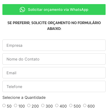
Solicitar orçamento via WhatsApp
SE PREFERIR, SOLICITE ORÇAMENTO NO FORMULÁRIO
ABAIXO:
Selecione a Quantidade
50
100
200
300
400
500
600