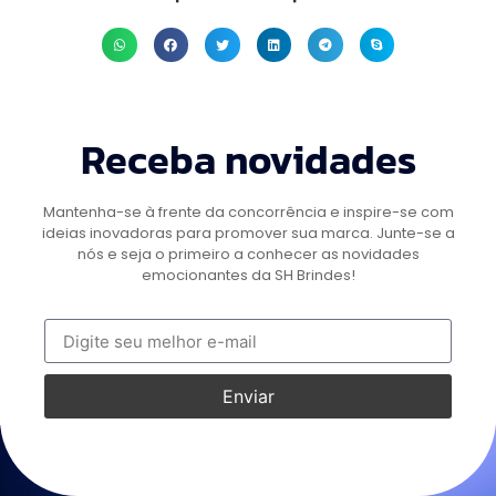
Receba novidades
Mantenha-se à frente da concorrência e inspire-se com
ideias inovadoras para promover sua marca. Junte-se a
nós e seja o primeiro a conhecer as novidades
emocionantes da SH Brindes!
Enviar