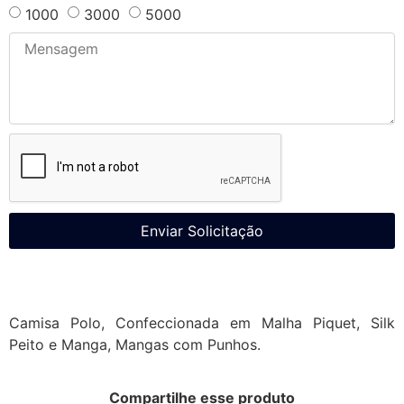
1000
3000
5000
Enviar Solicitação
Camisa Polo, Confeccionada em Malha Piquet, Silk
Peito e Manga, Mangas com Punhos.
Compartilhe esse produto