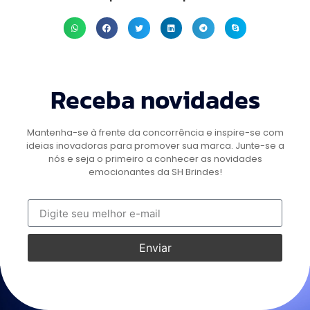
Receba novidades
Mantenha-se à frente da concorrência e inspire-se com
ideias inovadoras para promover sua marca. Junte-se a
nós e seja o primeiro a conhecer as novidades
emocionantes da SH Brindes!
Enviar