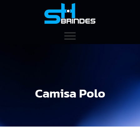
Camisa Polo