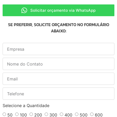
Solicitar orçamento via WhatsApp
SE PREFERIR, SOLICITE ORÇAMENTO NO FORMULÁRIO
ABAIXO:
Selecione a Quantidade
50
100
200
300
400
500
600