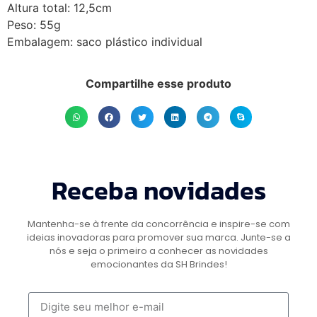
Altura total: 12,5cm
Peso: 55g
Embalagem: saco plástico individual
Compartilhe esse produto
Receba novidades
Mantenha-se à frente da concorrência e inspire-se com
ideias inovadoras para promover sua marca. Junte-se a
nós e seja o primeiro a conhecer as novidades
emocionantes da SH Brindes!