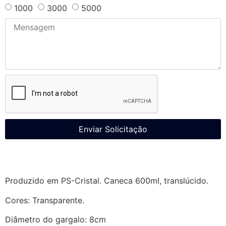
1000
3000
5000
Enviar Solicitação
Produzido em PS-Cristal. Caneca 600ml, translúcido.
Cores: Transparente.
Diâmetro do gargalo: 8cm