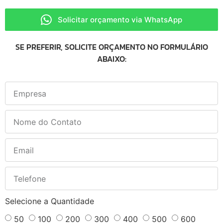
Solicitar orçamento via WhatsApp
SE PREFERIR, SOLICITE ORÇAMENTO NO FORMULÁRIO
ABAIXO:
Selecione a Quantidade
50
100
200
300
400
500
600