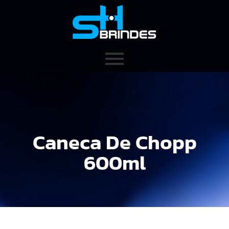
Caneca De Chopp
600ml