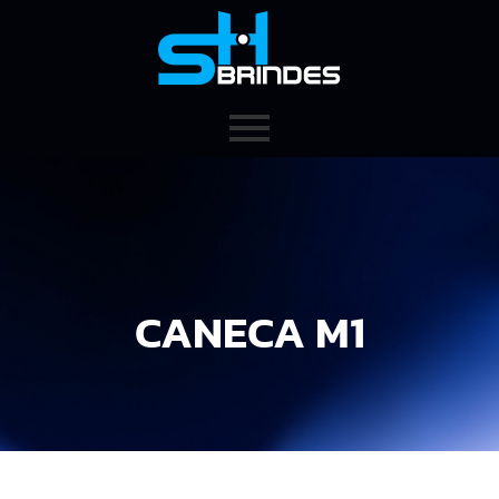
CANECA M1