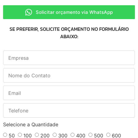
Solicitar orçamento via WhatsApp
SE PREFERIR, SOLICITE ORÇAMENTO NO FORMULÁRIO
ABAIXO:
Selecione a Quantidade
50
100
200
300
400
500
600