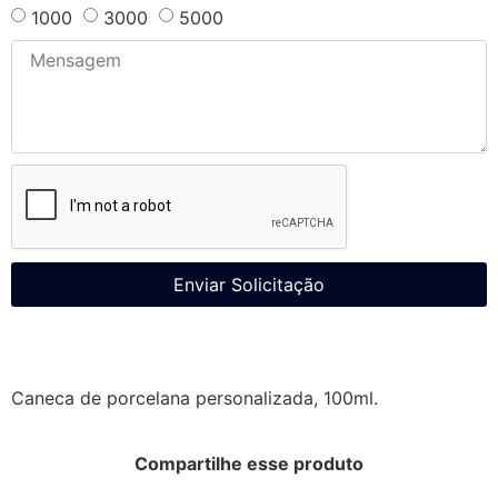
1000
3000
5000
Enviar Solicitação
Caneca de porcelana personalizada, 100ml.
Compartilhe esse produto