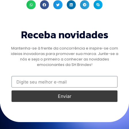
Receba novidades
Mantenha-se à frente da concorrência e inspire-se com
ideias inovadoras para promover sua marca. Junte-se a
nós e seja o primeiro a conhecer as novidades
emocionantes da SH Brindes!
Enviar