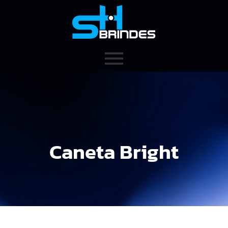
Caneta Bright