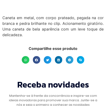
Caneta em metal, com corpo prateado, pegada na cor
branca e pedra brilhante no clip. Acionamento giratório.
Uma caneta de bela aparência com um leve toque de
delicadeza.
Compartilhe esse produto
Receba novidades
Mantenha-se à frente da concorrência e inspire-se com
ideias inovadoras para promover sua marca. Junte-se a
nós e seja o primeiro a conhecer as novidades