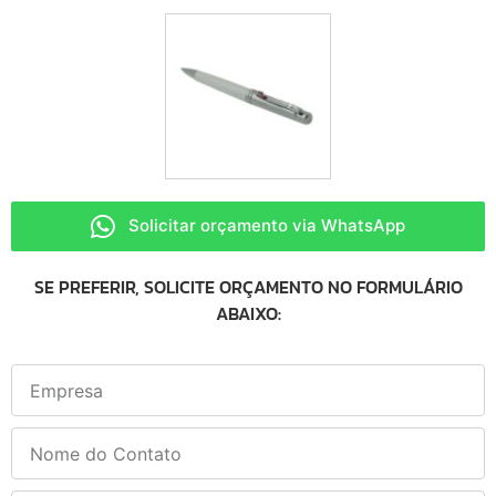
Solicitar orçamento via WhatsApp
SE PREFERIR, SOLICITE ORÇAMENTO NO FORMULÁRIO
ABAIXO: