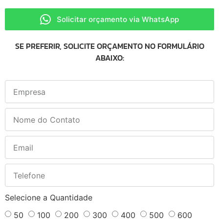
Solicitar orçamento via WhatsApp
SE PREFERIR, SOLICITE ORÇAMENTO NO FORMULÁRIO
ABAIXO:
Selecione a Quantidade
50
100
200
300
400
500
600