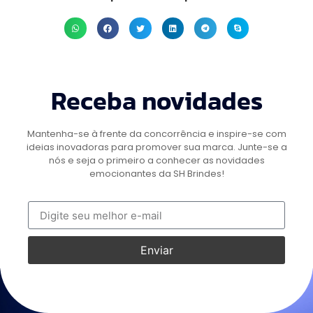
Receba novidades
Mantenha-se à frente da concorrência e inspire-se com
ideias inovadoras para promover sua marca. Junte-se a
nós e seja o primeiro a conhecer as novidades
emocionantes da SH Brindes!
Enviar