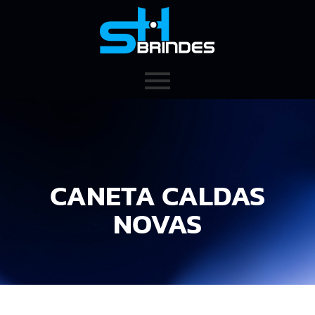
CANETA CALDAS
NOVAS