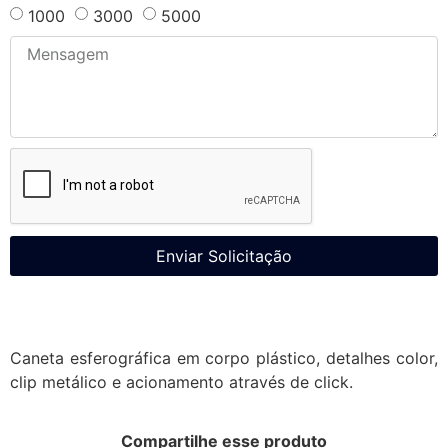
1000
3000
5000
Enviar Solicitação
Caneta esferográfica em corpo plástico, detalhes color,
clip metálico e acionamento através de click.
Compartilhe esse produto