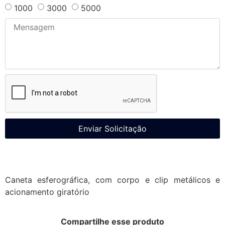
1000
3000
5000
Enviar Solicitação
Caneta esferográfica, com corpo e clip metálicos e
acionamento giratório
Compartilhe esse produto