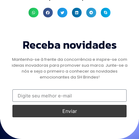
Receba novidades
Mantenha-se à frente da concorrência e inspire-se com
ideias inovadoras para promover sua marca. Junte-se a
nós e seja o primeiro a conhecer as novidades
emocionantes da SH Brindes!
Enviar