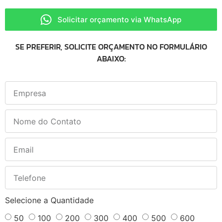
Solicitar orçamento via WhatsApp
SE PREFERIR, SOLICITE ORÇAMENTO NO FORMULÁRIO
ABAIXO:
Selecione a Quantidade
50
100
200
300
400
500
600