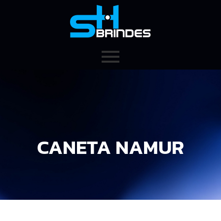
CANETA NAMUR