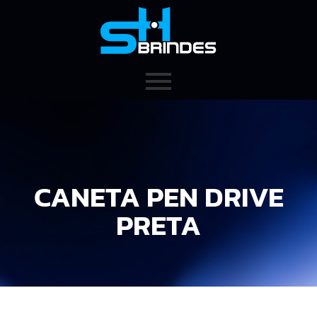
CANETA PEN DRIVE
PRETA