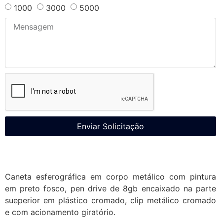
1000
3000
5000
Enviar Solicitação
Caneta esferográfica em corpo metálico com pintura
em preto fosco, pen drive de 8gb encaixado na parte
sueperior em plástico cromado, clip metálico cromado
e com acionamento giratório.