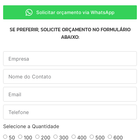
Solicitar orçamento via WhatsApp
SE PREFERIR, SOLICITE ORÇAMENTO NO FORMULÁRIO
ABAIXO:
Selecione a Quantidade
50
100
200
300
400
500
600