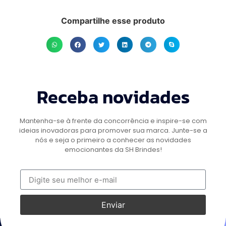
Compartilhe esse produto
Receba novidades
Mantenha-se à frente da concorrência e inspire-se com
ideias inovadoras para promover sua marca. Junte-se a
nós e seja o primeiro a conhecer as novidades
emocionantes da SH Brindes!
Enviar