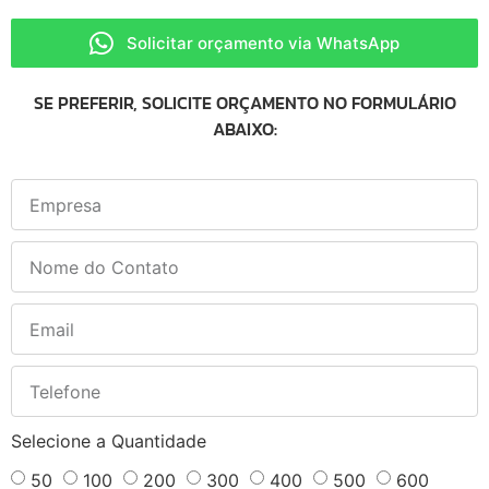
Solicitar orçamento via WhatsApp
SE PREFERIR, SOLICITE ORÇAMENTO NO FORMULÁRIO
ABAIXO:
Selecione a Quantidade
50
100
200
300
400
500
600