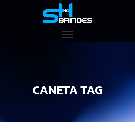
CANETA TAG