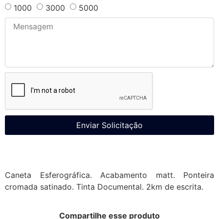
1000
3000
5000
Enviar Solicitação
Caneta Esferográfica. Acabamento matt. Ponteira
cromada satinado. Tinta Documental. 2km de escrita.
Compartilhe esse produto