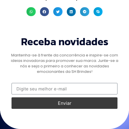
Receba novidades
Mantenha-se à frente da concorrência e inspire-se com
ideias inovadoras para promover sua marca. Junte-se a
nós e seja o primeiro a conhecer as novidades
emocionantes da SH Brindes!
Enviar