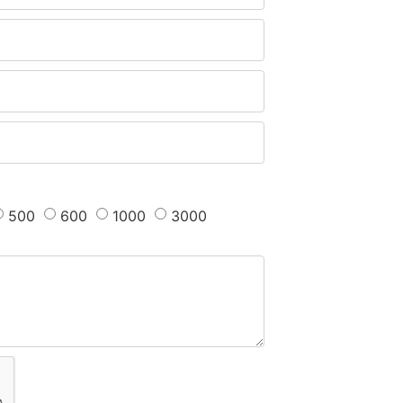
500
600
1000
3000