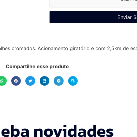
Enviar S
lhes cromados. Acionamento giratório e com 2,5km de esc
Compartilhe esse produto
eba novidades