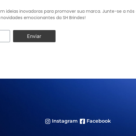
m ideias inovadoras para promover sua marca. Junte-se a nós e
novidades emocionantes da SH Brindes!
Enviar
Instagram
Facebook