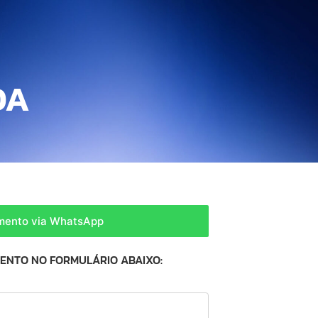
DA
amento via WhatsApp
MENTO NO FORMULÁRIO ABAIXO: