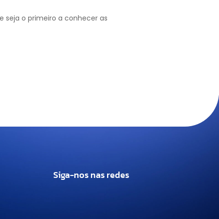
 seja o primeiro a conhecer as
Siga-nos nas redes