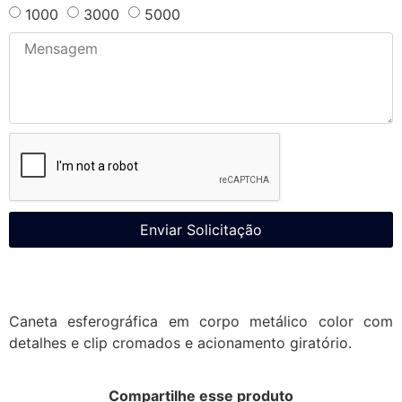
1000
3000
5000
Enviar Solicitação
Caneta esferográfica em corpo metálico color com
detalhes e clip cromados e acionamento giratório.
Compartilhe esse produto