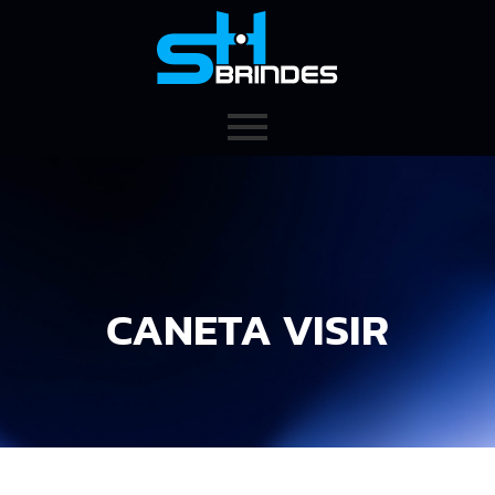
CANETA VISIR