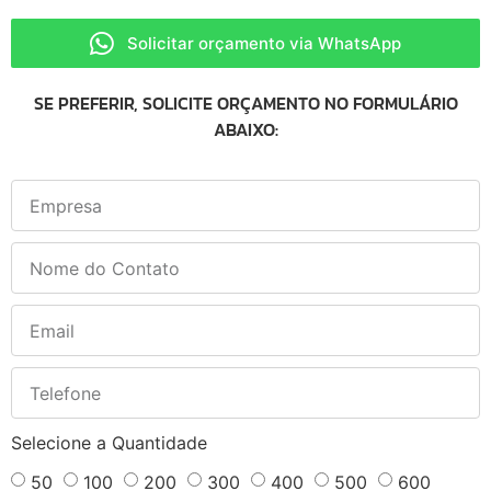
Solicitar orçamento via WhatsApp
SE PREFERIR, SOLICITE ORÇAMENTO NO FORMULÁRIO
ABAIXO:
Selecione a Quantidade
50
100
200
300
400
500
600