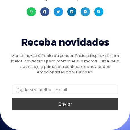
Receba novidades
Mantenha-se à frente da concorrência e inspire-se com
ideias inovadoras para promover sua marca. Junte-se a
nós e seja o primeiro a conhecer as novidades
emocionantes da SH Brindes!
Enviar