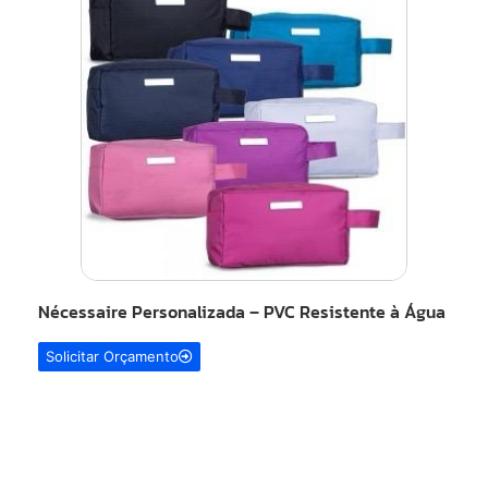
Nécessaire Personalizada – PVC Resistente à Água
Solicitar Orçamento