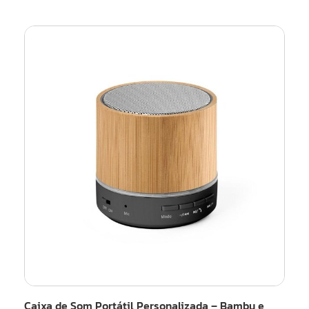
Caixa de Som Portátil Personalizada – Bambu e