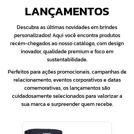
LANÇAMENTOS
Descubra as últimas novidades em brindes
personalizados! Aqui você encontra produtos
recém-chegados ao nosso catálogo, com design
inovador, qualidade premium e foco em
sustentabilidade.
Perfeitos para ações promocionais, campanhas de
relacionamento, eventos corporativos e datas
comemorativas, os lançamentos são
cuidadosamente selecionados para valorizar a
sua marca e surpreender quem recebe.