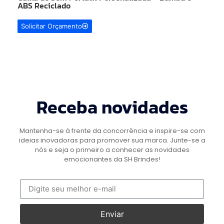
ABS Reciclado
Solicitar Orçamento
Receba novidades
Mantenha-se à frente da concorrência e inspire-se com
ideias inovadoras para promover sua marca. Junte-se a
nós e seja o primeiro a conhecer as novidades
emocionantes da SH Brindes!
Enviar