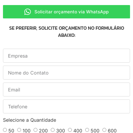
Solicitar orçamento via WhatsApp
SE PREFERIR, SOLICITE ORÇAMENTO NO FORMULÁRIO
ABAIXO:
Selecione a Quantidade
50
100
200
300
400
500
600