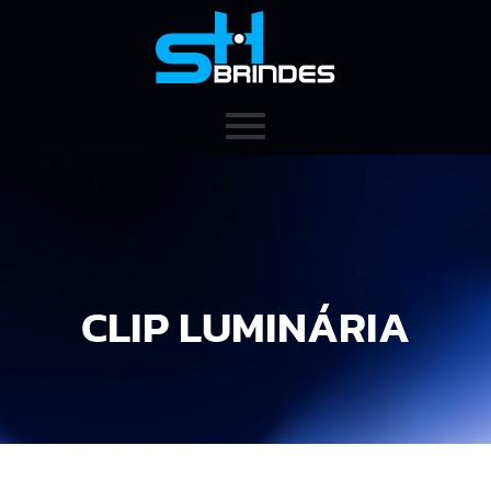
CLIP LUMINÁRIA