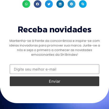
Receba novidades
Mantenha-se à frente da concorrência e inspire-se com
ideias inovadoras para promover sua marca. Junte-se a
nós e seja o primeiro a conhecer as novidades
emocionantes da SH Brindes!
Enviar