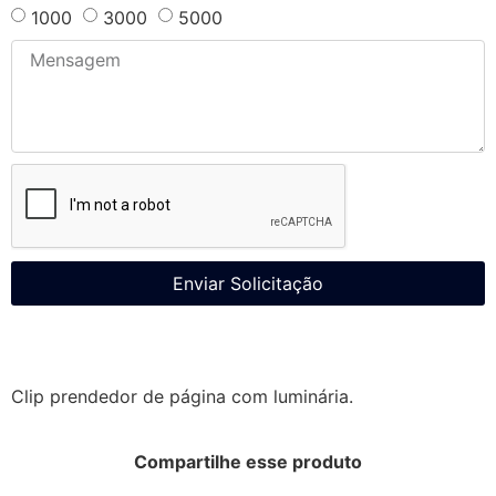
1000
3000
5000
Enviar Solicitação
Clip prendedor de página com luminária.
Compartilhe esse produto