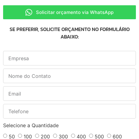
Solicitar orçamento via WhatsApp
SE PREFERIR, SOLICITE ORÇAMENTO NO FORMULÁRIO
ABAIXO:
Selecione a Quantidade
50
100
200
300
400
500
600