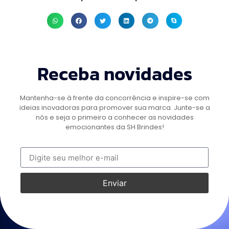
Receba novidades
Mantenha-se à frente da concorrência e inspire-se com
ideias inovadoras para promover sua marca. Junte-se a
nós e seja o primeiro a conhecer as novidades
emocionantes da SH Brindes!
Enviar