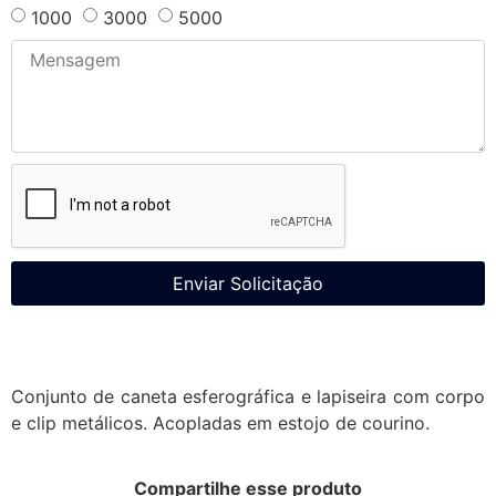
1000
3000
5000
Enviar Solicitação
Conjunto de caneta esferográfica e lapiseira com corpo
e clip metálicos. Acopladas em estojo de courino.
Compartilhe esse produto