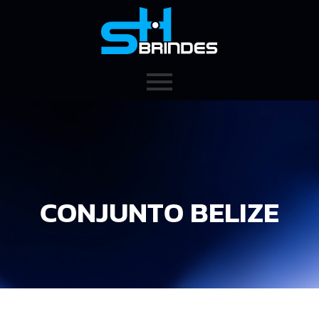
CONJUNTO BELIZE