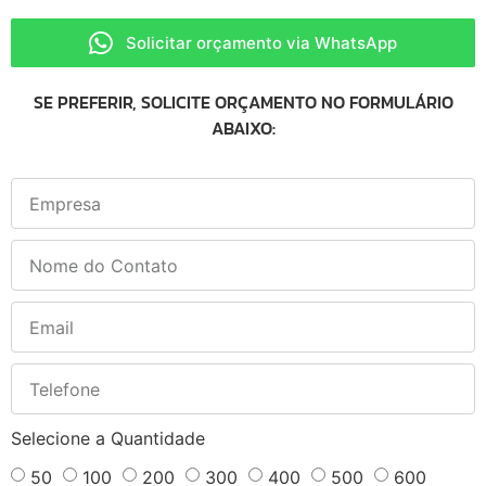
Solicitar orçamento via WhatsApp
SE PREFERIR, SOLICITE ORÇAMENTO NO FORMULÁRIO
ABAIXO:
Selecione a Quantidade
50
100
200
300
400
500
600