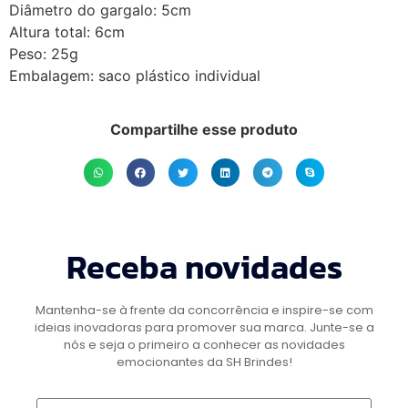
Diâmetro do gargalo: 5cm
Altura total: 6cm
Peso: 25g
Embalagem: saco plástico individual
Compartilhe esse produto
Receba novidades
Mantenha-se à frente da concorrência e inspire-se com
ideias inovadoras para promover sua marca. Junte-se a
nós e seja o primeiro a conhecer as novidades
emocionantes da SH Brindes!