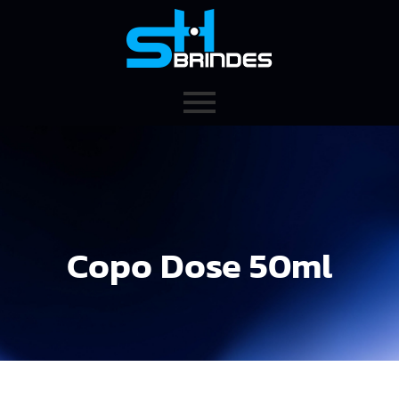
Copo Dose 50ml