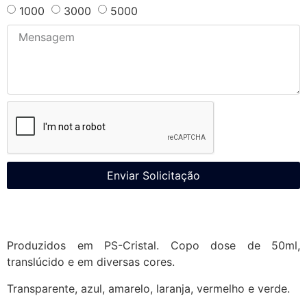
1000
3000
5000
Enviar Solicitação
Produzidos em PS-Cristal. Copo dose de 50ml,
translúcido e em diversas cores.
Transparente, azul, amarelo, laranja, vermelho e verde.