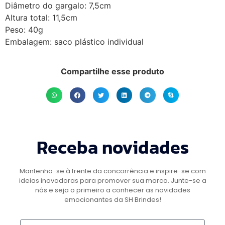
Diâmetro do gargalo: 7,5cm
Altura total: 11,5cm
Peso: 40g
Embalagem: saco plástico individual
Compartilhe esse produto
Receba novidades
Mantenha-se à frente da concorrência e inspire-se com
ideias inovadoras para promover sua marca. Junte-se a
nós e seja o primeiro a conhecer as novidades
emocionantes da SH Brindes!