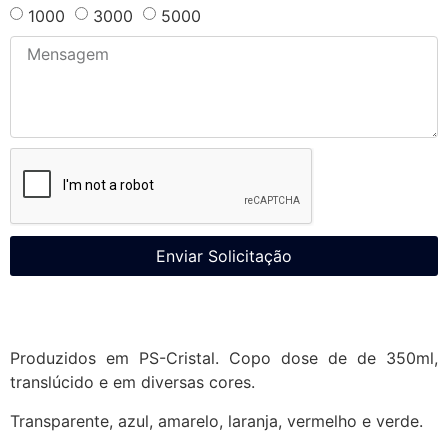
1000
3000
5000
Enviar Solicitação
Produzidos em PS-Cristal. Copo dose de de 350ml,
translúcido e em diversas cores.
Transparente, azul, amarelo, laranja, vermelho e verde.