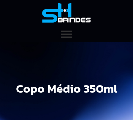
Copo Médio 350ml