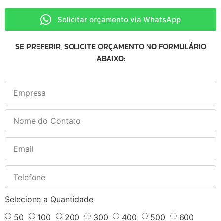
Solicitar orçamento via WhatsApp
SE PREFERIR, SOLICITE ORÇAMENTO NO FORMULÁRIO
ABAIXO:
Selecione a Quantidade
50
100
200
300
400
500
600