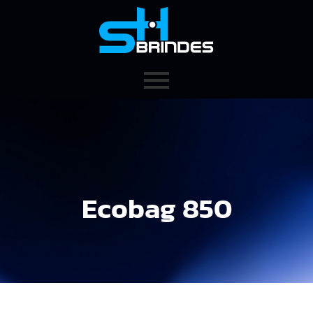
Ecobag 850