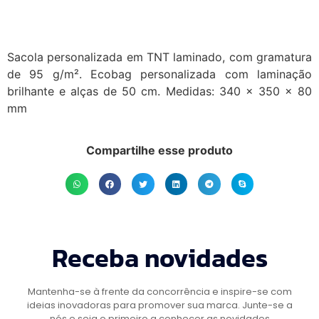
Sacola personalizada em TNT laminado, com gramatura
de 95 g/m². Ecobag personalizada com laminação
brilhante e alças de 50 cm. Medidas: 340 x 350 x 80
mm
Compartilhe esse produto
Receba novidades
Mantenha-se à frente da concorrência e inspire-se com
ideias inovadoras para promover sua marca. Junte-se a
nós e seja o primeiro a conhecer as novidades