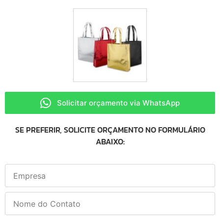
Solicitar orçamento via WhatsApp
SE PREFERIR, SOLICITE ORÇAMENTO NO FORMULÁRIO
ABAIXO: