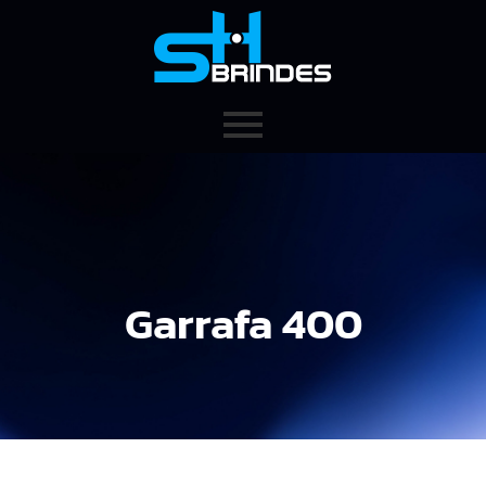
Garrafa 400