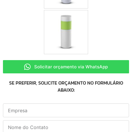
Solicitar orçamento via WhatsApp
SE PREFERIR, SOLICITE ORÇAMENTO NO FORMULÁRIO
ABAIXO: