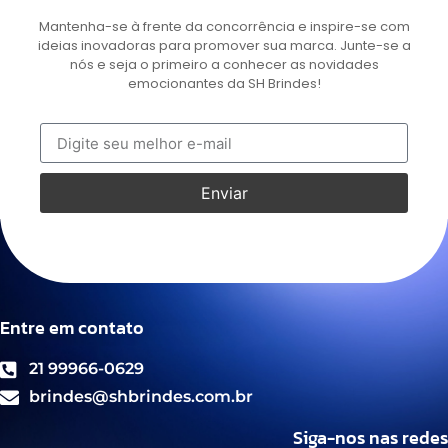
Mantenha-se à frente da concorrência e inspire-se com
ideias inovadoras para promover sua marca. Junte-se a
nós e seja o primeiro a conhecer as novidades
emocionantes da SH Brindes!
Enviar
Entre em contato
21 99966-0629
brindes@shbrindes.com.br
Siga-nos nas redes