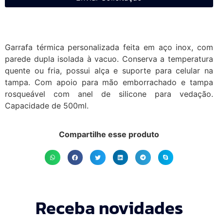
Garrafa térmica personalizada feita em aço inox, com
parede dupla isolada à vacuo. Conserva a temperatura
quente ou fria, possui alça e suporte para celular na
tampa. Com apoio para mão emborrachado e tampa
rosqueável com anel de silicone para vedação.
Capacidade de 500ml.
Compartilhe esse produto
Receba novidades