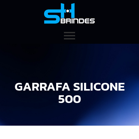
GARRAFA SILICONE
500