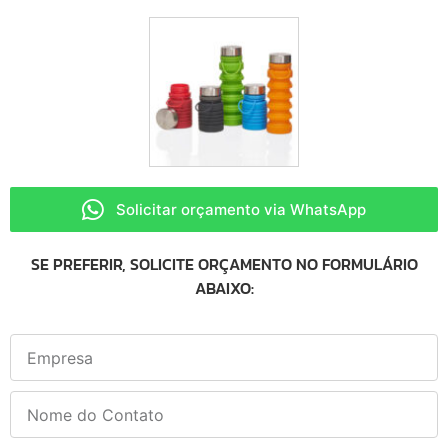
Solicitar orçamento via WhatsApp
SE PREFERIR, SOLICITE ORÇAMENTO NO FORMULÁRIO
ABAIXO: