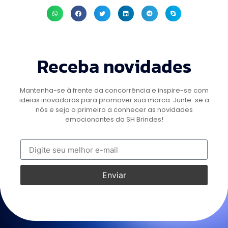
Receba novidades
Mantenha-se à frente da concorrência e inspire-se com
ideias inovadoras para promover sua marca. Junte-se a
nós e seja o primeiro a conhecer as novidades
emocionantes da SH Brindes!
Enviar