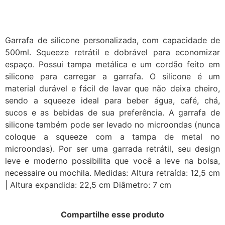
Garrafa de silicone personalizada, com capacidade de
500ml. Squeeze retrátil e dobrável para economizar
espaço. Possui tampa metálica e um cordão feito em
silicone para carregar a garrafa. O silicone é um
material durável e fácil de lavar que não deixa cheiro,
sendo a squeeze ideal para beber água, café, chá,
sucos e as bebidas de sua preferência. A garrafa de
silicone também pode ser levado no microondas (nunca
coloque a squeeze com a tampa de metal no
microondas). Por ser uma garrada retrátil, seu design
leve e moderno possibilita que você a leve na bolsa,
necessaire ou mochila. Medidas: Altura retraída: 12,5 cm
| Altura expandida: 22,5 cm Diâmetro: 7 cm
Compartilhe esse produto