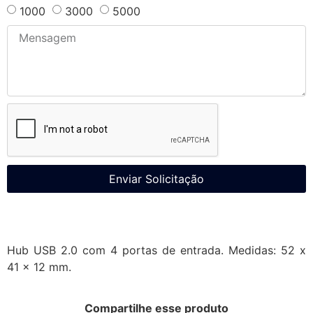
1000
3000
5000
Enviar Solicitação
Hub USB 2.0 com 4 portas de entrada. Medidas: 52 x
41 x 12 mm.
Compartilhe esse produto