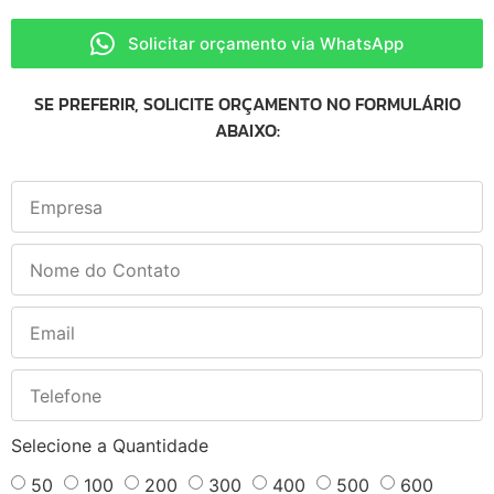
Solicitar orçamento via WhatsApp
SE PREFERIR, SOLICITE ORÇAMENTO NO FORMULÁRIO
ABAIXO:
Selecione a Quantidade
50
100
200
300
400
500
600