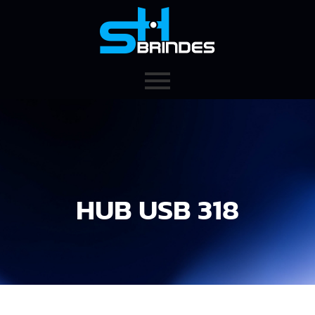
HUB USB 318