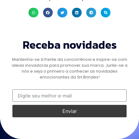
Receba novidades
Mantenha-se à frente da concorrência e inspire-se com
ideias inovadoras para promover sua marca. Junte-se a
nós e seja o primeiro a conhecer as novidades
emocionantes da SH Brindes!
Enviar