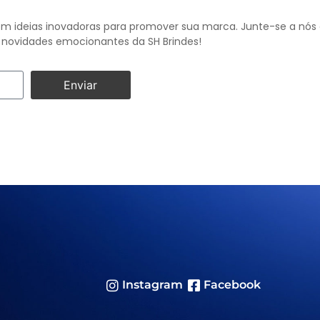
m ideias inovadoras para promover sua marca. Junte-se a nós e
novidades emocionantes da SH Brindes!
Enviar
Instagram
Facebook