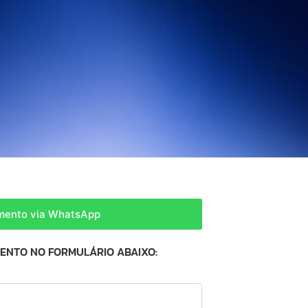
amento via WhatsApp
MENTO NO FORMULÁRIO ABAIXO: