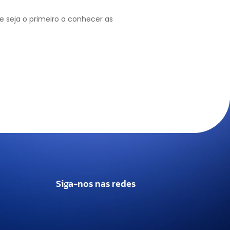
 seja o primeiro a conhecer as
Siga-nos nas redes