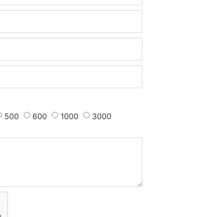
500
600
1000
3000