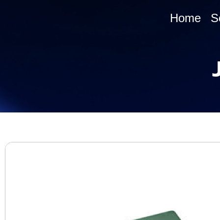
Home
S