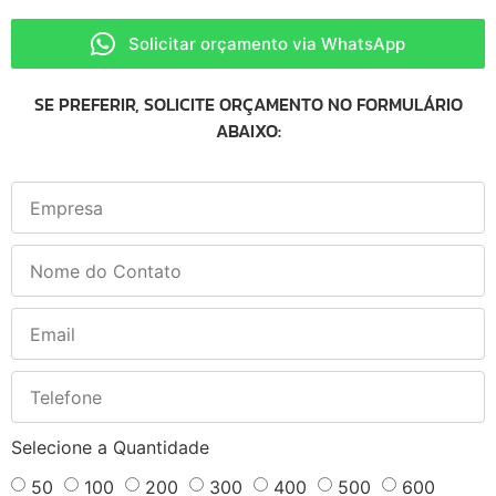
Solicitar orçamento via WhatsApp
SE PREFERIR, SOLICITE ORÇAMENTO NO FORMULÁRIO
ABAIXO:
Selecione a Quantidade
50
100
200
300
400
500
600