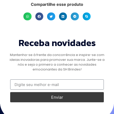
Compartilhe esse produto
Receba novidades
Mantenha-se à frente da concorrência e inspire-se com
ideias inovadoras para promover sua marca. Junte-se a
nós e seja o primeiro a conhecer as novidades
emocionantes da SH Brindes!
Enviar