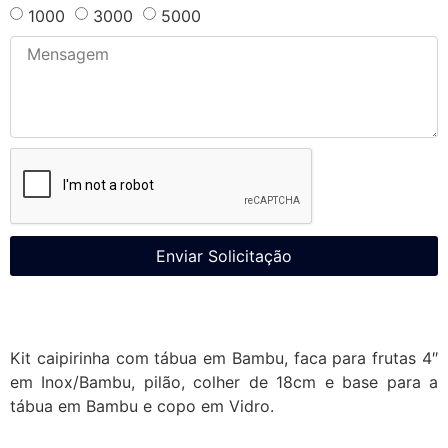
1000
3000
5000
Enviar Solicitação
Kit caipirinha com tábua em Bambu, faca para frutas 4″
em Inox/Bambu, pilão, colher de 18cm e base para a
tábua em Bambu e copo em Vidro.