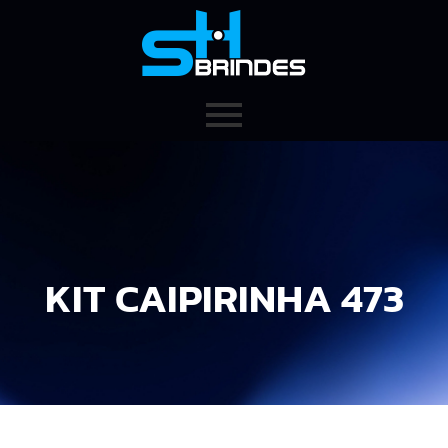
KIT CAIPIRINHA 473