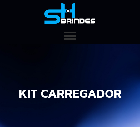
KIT CARREGADOR