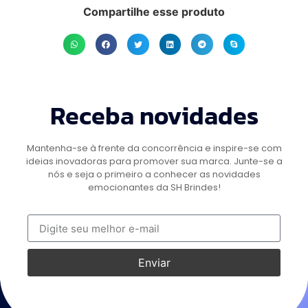
Compartilhe esse produto
Receba novidades
Mantenha-se à frente da concorrência e inspire-se com
ideias inovadoras para promover sua marca. Junte-se a
nós e seja o primeiro a conhecer as novidades
emocionantes da SH Brindes!
Enviar