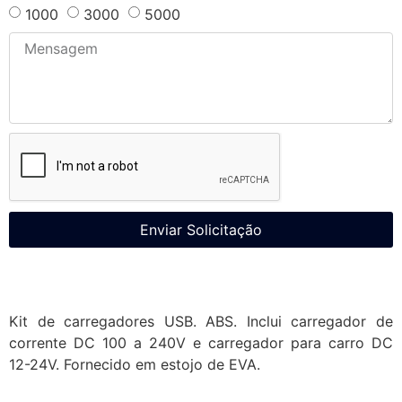
1000
3000
5000
Enviar Solicitação
Kit de carregadores USB. ABS. Inclui carregador de
corrente DC 100 a 240V e carregador para carro DC
12-24V. Fornecido em estojo de EVA.