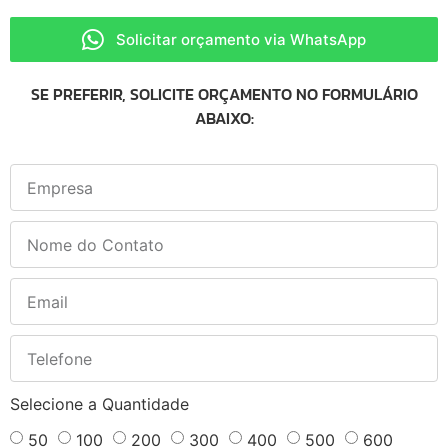
Solicitar orçamento via WhatsApp
SE PREFERIR, SOLICITE ORÇAMENTO NO FORMULÁRIO
ABAIXO:
Selecione a Quantidade
50
100
200
300
400
500
600