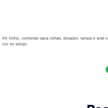
Kit Vinho, contendo saca rolhas, dosador, tampa e anel
cor no estojo.