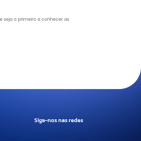
 seja o primeiro a conhecer as
Siga-nos nas redes