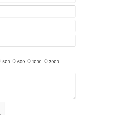
500
600
1000
3000