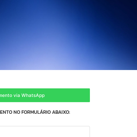
amento via WhatsApp
MENTO NO FORMULÁRIO ABAIXO: