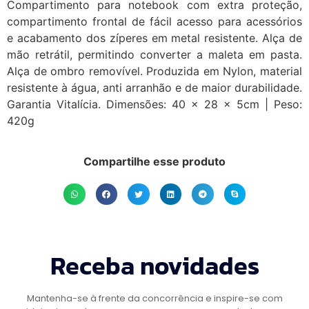
Compartimento para notebook com extra proteção,
compartimento frontal de fácil acesso para acessórios
e acabamento dos zíperes em metal resistente. Alça de
mão retrátil, permitindo converter a maleta em pasta.
Alça de ombro removível. Produzida em Nylon, material
resistente à água, anti arranhão e de maior durabilidade.
Garantia Vitalícia. Dimensões: 40 x 28 x 5cm | Peso:
420g
Compartilhe esse produto
Receba novidades
Mantenha-se à frente da concorrência e inspire-se com