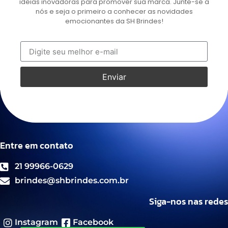
ideias inovadoras para promover sua marca. Junte-se a
nós e seja o primeiro a conhecer as novidades
emocionantes da SH Brindes!
Enviar
Entre em contato
21 99966-0629
brindes@shbrindes.com.br
Siga-nos nas redes
Instagram
Facebook