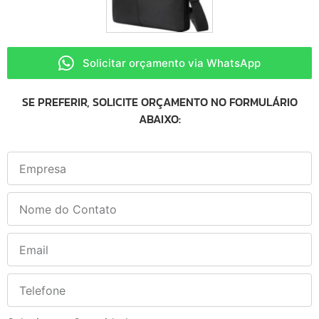
Solicitar orçamento via WhatsApp
SE PREFERIR, SOLICITE ORÇAMENTO NO FORMULÁRIO
ABAIXO: