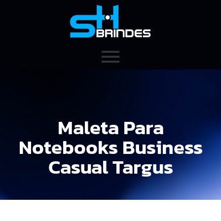
Maleta Para
Notebooks Business
Casual Targus