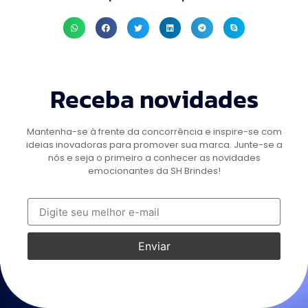
Receba novidades
Mantenha-se à frente da concorrência e inspire-se com
ideias inovadoras para promover sua marca. Junte-se a
nós e seja o primeiro a conhecer as novidades
emocionantes da SH Brindes!
Enviar