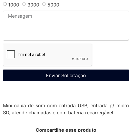
1000
3000
5000
Enviar Solicitação
Mini caixa de som com entrada USB, entrada p/ micro
SD, atende chamadas e com bateria recarregável
Compartilhe esse produto