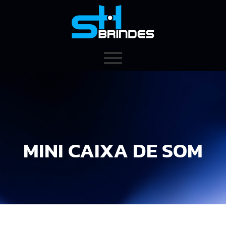
MINI CAIXA DE SOM