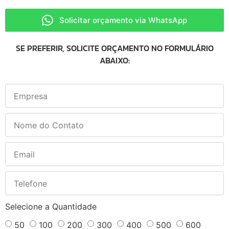
Solicitar orçamento via WhatsApp
SE PREFERIR, SOLICITE ORÇAMENTO NO FORMULÁRIO
ABAIXO:
Selecione a Quantidade
50
100
200
300
400
500
600