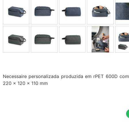
Necessaire personalizada produzida em rPET 600D com i
220 x 120 x 110 mm