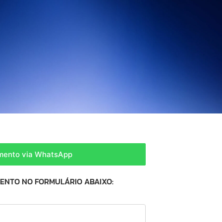
amento via WhatsApp
MENTO NO FORMULÁRIO ABAIXO: