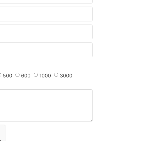
500
600
1000
3000