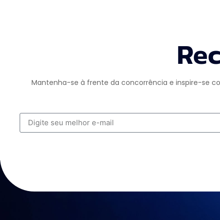
Rec
Mantenha-se à frente da concorrência e inspire-se co