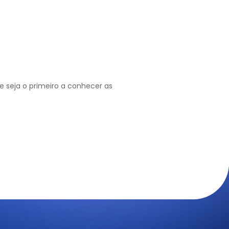
 seja o primeiro a conhecer as