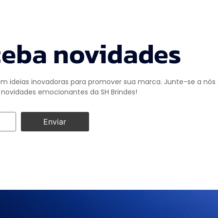
eba novidades
m ideias inovadoras para promover sua marca. Junte-se a nós e
novidades emocionantes da SH Brindes!
Enviar