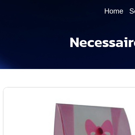
Home
S
Necessair