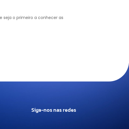
 seja o primeiro a conhecer as
Siga-nos nas redes