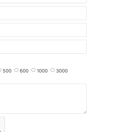
500
600
1000
3000