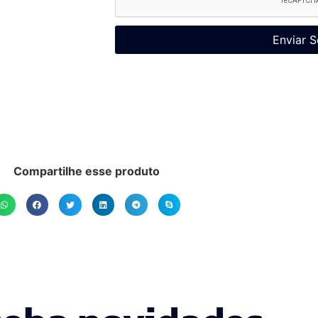
Enviar S
Compartilhe esse produto