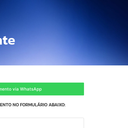
nte
amento via WhatsApp
MENTO NO FORMULÁRIO ABAIXO: