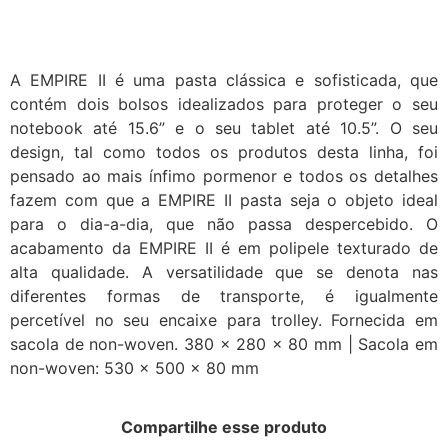
A EMPIRE II é uma pasta clássica e sofisticada, que
contém dois bolsos idealizados para proteger o seu
notebook até 15.6” e o seu tablet até 10.5”. O seu
design, tal como todos os produtos desta linha, foi
pensado ao mais ínfimo pormenor e todos os detalhes
fazem com que a EMPIRE II pasta seja o objeto ideal
para o dia-a-dia, que não passa despercebido. O
acabamento da EMPIRE II é em polipele texturado de
alta qualidade. A versatilidade que se denota nas
diferentes formas de transporte, é igualmente
percetível no seu encaixe para trolley. Fornecida em
sacola de non-woven. 380 x 280 x 80 mm | Sacola em
non-woven: 530 x 500 x 80 mm
Compartilhe esse produto