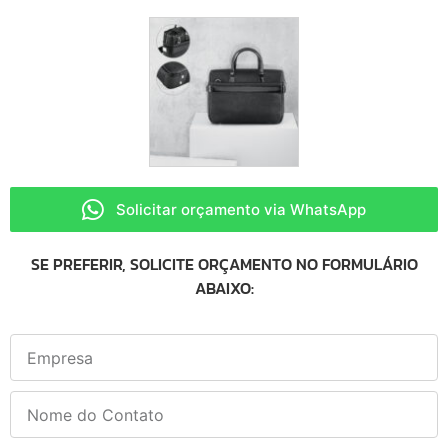
Solicitar orçamento via WhatsApp
SE PREFERIR, SOLICITE ORÇAMENTO NO FORMULÁRIO
ABAIXO: