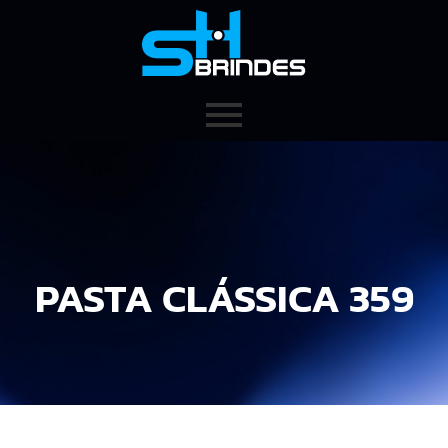
PASTA CLÁSSICA 359