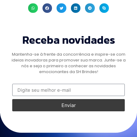
Receba novidades
Mantenha-se à frente da concorrência e inspire-se com
ideias inovadoras para promover sua marca. Junte-se a
nós e seja o primeiro a conhecer as novidades
emocionantes da SH Brindes!
Enviar