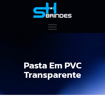
Pasta Em PVC
Transparente