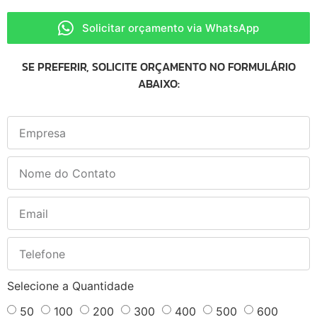
Solicitar orçamento via WhatsApp
SE PREFERIR, SOLICITE ORÇAMENTO NO FORMULÁRIO
ABAIXO:
Selecione a Quantidade
50
100
200
300
400
500
600