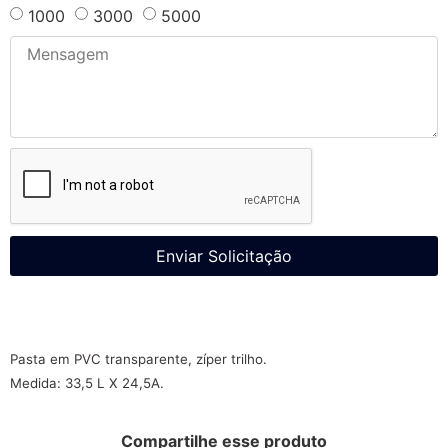
1000
3000
5000
Enviar Solicitação
Pasta em PVC transparente, zíper trilho.
Medida: 33,5 L X 24,5A.
Compartilhe esse produto