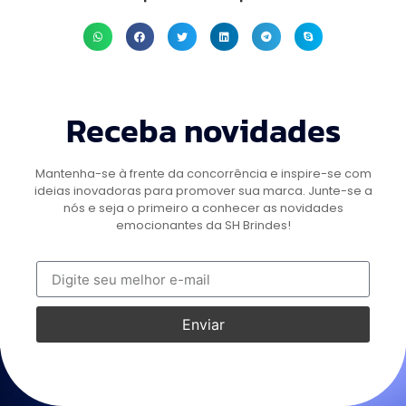
Receba novidades
Mantenha-se à frente da concorrência e inspire-se com
ideias inovadoras para promover sua marca. Junte-se a
nós e seja o primeiro a conhecer as novidades
emocionantes da SH Brindes!
Enviar