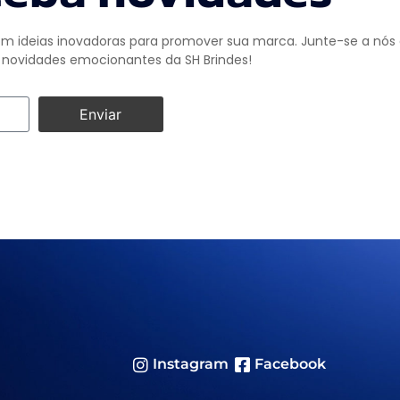
m ideias inovadoras para promover sua marca. Junte-se a nós e
novidades emocionantes da SH Brindes!
Enviar
Instagram
Facebook