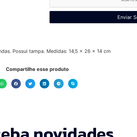
Enviar S
ondas. Possui tampa. Medidas: 14,5 x 26 x 14 cm
Compartilhe esse produto
eba novidades