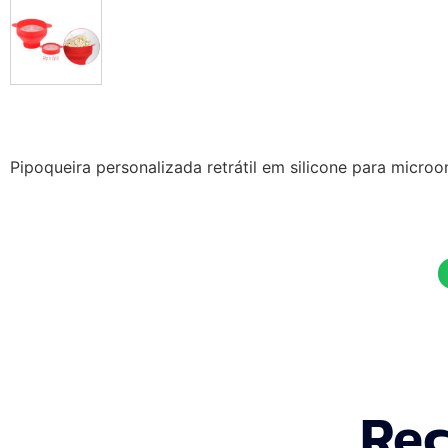
Pipoqueira personalizada retrátil em silicone para micro
Rec