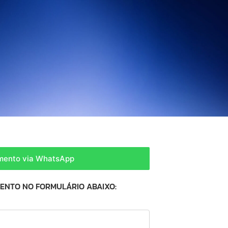
amento via WhatsApp
MENTO NO FORMULÁRIO ABAIXO: