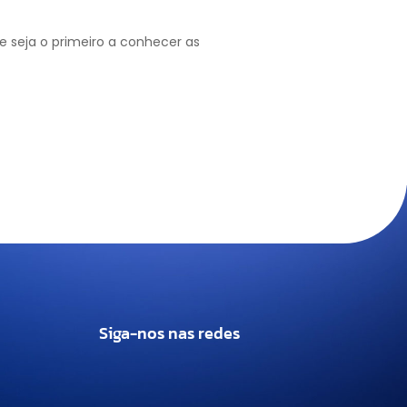
 seja o primeiro a conhecer as
Siga-nos nas redes