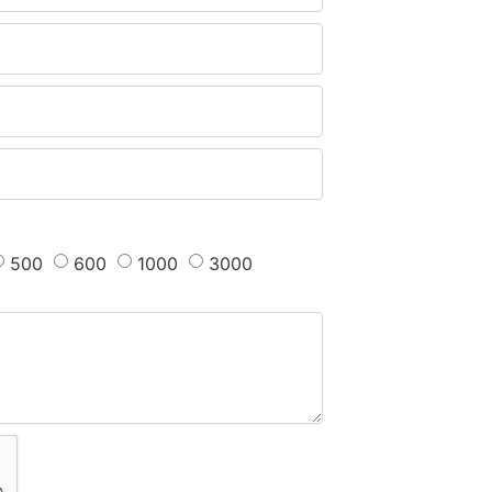
500
600
1000
3000