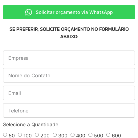
Solicitar orçamento via WhatsApp
SE PREFERIR, SOLICITE ORÇAMENTO NO FORMULÁRIO
ABAIXO:
Selecione a Quantidade
50
100
200
300
400
500
600