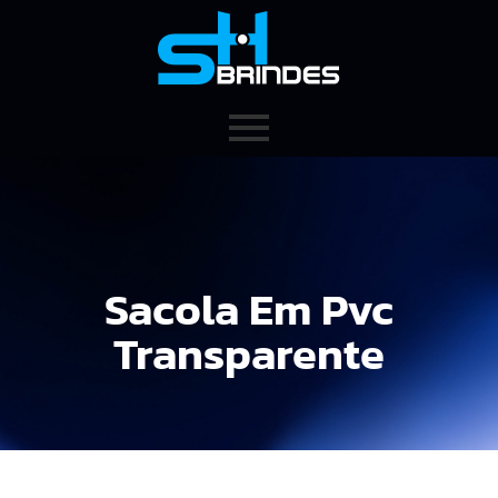
Sacola Em Pvc
Transparente