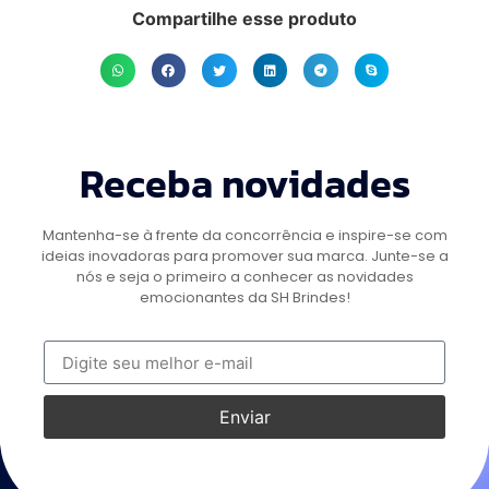
Compartilhe esse produto
Receba novidades
Mantenha-se à frente da concorrência e inspire-se com
ideias inovadoras para promover sua marca. Junte-se a
nós e seja o primeiro a conhecer as novidades
emocionantes da SH Brindes!
Enviar